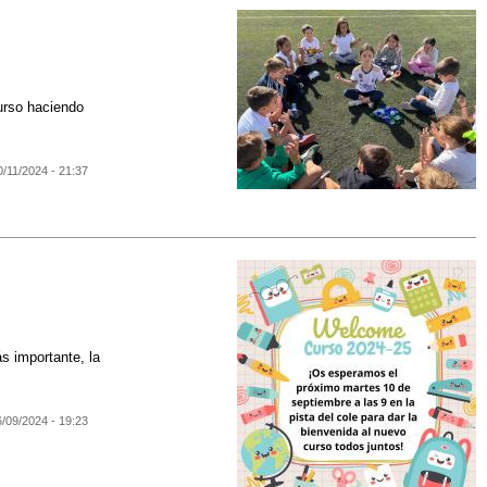
urso haciendo
0/11/2024 - 21:37
s importante, la
6/09/2024 - 19:23