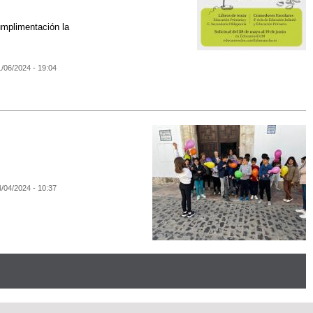
umplimentación la
1/06/2024 - 19:04
4/04/2024 - 10:37