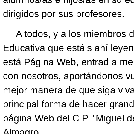
dirigidos por sus profesores.
A todos, y a los miembros d
Educativa que estáis ahí leye
está Página Web, entrad a me
con nosotros, aportándonos vu
mejor manera de que siga viva
principal forma de hacer grand
página Web del C.P. "Miguel d
Almagro.