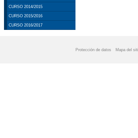
CURSO 2014/2015
CURSO 2015/2016
CURSO 2016/2017
Protección de datos
Mapa del sit