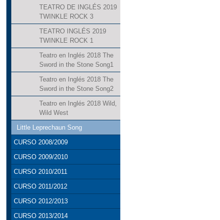
TEATRO DE INGLÉS 2019
TWINKLE ROCK 3
TEATRO INGLÉS 2019
TWINKLE ROCK 1
Teatro en Inglés 2018 The
Sword in the Stone Song1
Teatro en Inglés 2018 The
Sword in the Stone Song2
Teatro en Inglés 2018 Wild,
Wild West
Little Leprechaun Song
CURSO 2008/2009
CURSO 2009/2010
CURSO 2010/2011
CURSO 2011/2012
CURSO 2012/2013
CURSO 2013/2014