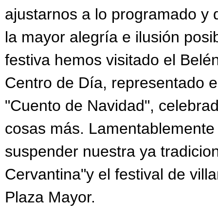
ajustarnos a lo programado y d
la mayor alegría e ilusión pos
festiva hemos visitado el Belé
Centro de Día, representado e
"Cuento de Navidad", celebr
cosas más. Lamentablemente p
suspender nuestra ya tradicion
Cervantina"y el festival de vil
Plaza Mayor.