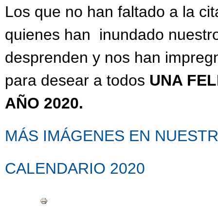
Los que no han faltado a la ci
quienes han inundado nuestro
desprenden y nos han impregn
para desear a todos
UNA FEL
AÑO 2020.
MÁS IMÁGENES EN NUESTR
CALENDARIO 2020