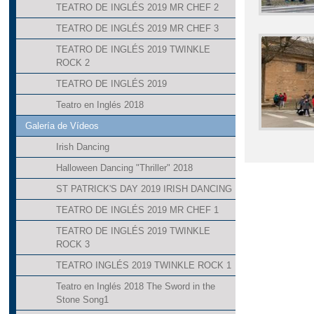
TEATRO DE INGLÉS 2019 MR CHEF 2
TEATRO DE INGLÉS 2019 MR CHEF 3
TEATRO DE INGLÉS 2019 TWINKLE
ROCK 2
TEATRO DE INGLÉS 2019
Teatro en Inglés 2018
Galería de Vídeos
Irish Dancing
Halloween Dancing "Thriller" 2018
ST PATRICK'S DAY 2019 IRISH DANCING
TEATRO DE INGLÉS 2019 MR CHEF 1
TEATRO DE INGLÉS 2019 TWINKLE
ROCK 3
TEATRO INGLÉS 2019 TWINKLE ROCK 1
Teatro en Inglés 2018 The Sword in the
Stone Song1