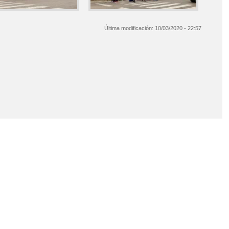
Última modificación:
10/03/2020 - 22:57