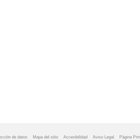
ección de datos
Mapa del sitio
Accesibilidad
Aviso Legal
Página Prin