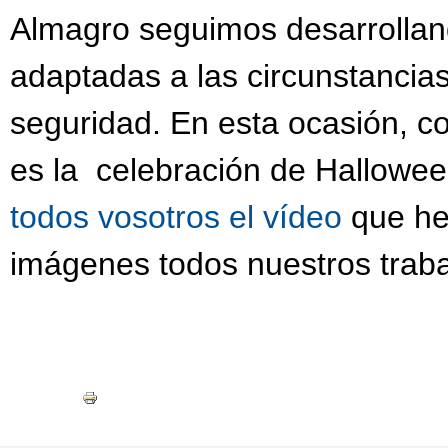
Almagro seguimos desarrollan
adaptadas a las circunstancia
seguridad. En esta ocasión, c
es la celebración de Hallowe
todos vosotros el vídeo
que he
imágenes todos nuestros traba