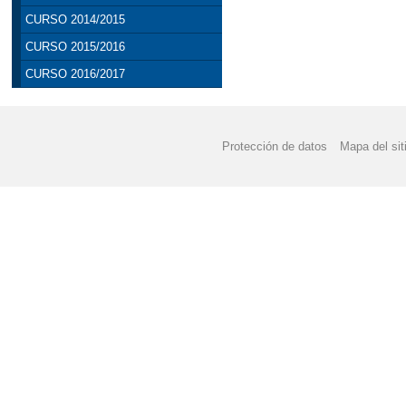
CURSO 2014/2015
CURSO 2015/2016
CURSO 2016/2017
Protección de datos
Mapa del sit