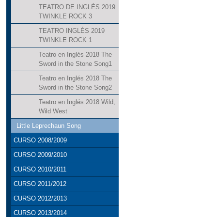
TEATRO DE INGLÉS 2019
TWINKLE ROCK 3
TEATRO INGLÉS 2019
TWINKLE ROCK 1
Teatro en Inglés 2018 The
Sword in the Stone Song1
Teatro en Inglés 2018 The
Sword in the Stone Song2
Teatro en Inglés 2018 Wild,
Wild West
Little Leprechaun Song
CURSO 2008/2009
CURSO 2009/2010
CURSO 2010/2011
CURSO 2011/2012
CURSO 2012/2013
CURSO 2013/2014