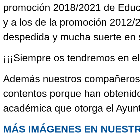
promoción 2018/2021 de Educac
y a los de la promoción 2012/
despedida y mucha suerte en su
¡¡¡Siempre os tendremos en el
Además nuestros compañeros
contentos porque han obtenido
académica que otorga el Ayun
MÁS IMÁGENES EN NUESTR