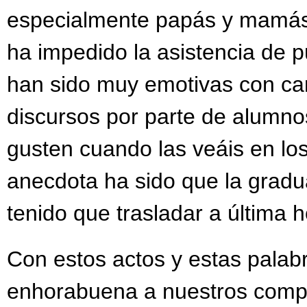
especialmente papás y mamás
ha impedido la asistencia de p
han sido muy emotivas con can
discursos por parte de alumn
gusten cuando las veáis en lo
anecdota ha sido que la gradu
tenido que trasladar a última h
Con estos actos y estas pala
enhorabuena a nuestros comp