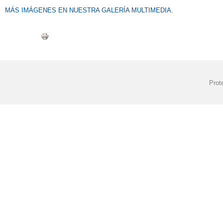
MÁS IMÁGENES EN NUESTRA GALERÍA MULTIMEDIA.
Prot